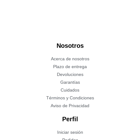
Nosotros
Acerca de nosotros
Plazo de entrega
Devoluciones
Garantías
Cuidados
Términos y Condiciones
Aviso de Privacidad
Perfil
Iniciar sesión