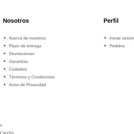
Nosotros
Perfil
Acerca de nosotros
Iniciar sesió
Plazo de entrega
Pedidos
Devoluciones
Garantías
Cuidados
Términos y Condiciones
Aviso de Privacidad
×
Carrito