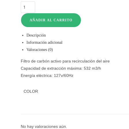
AÑADIR AL CARRITO
Descripción
Información adicional
Valoraciones (0)
Filtro de carbón activo para recirculación del aire
Capacidad de extracción máxima: 532 m3/h
Energía eléctrica: 127v/60Hz
COLOR
No hay valoraciones aún.