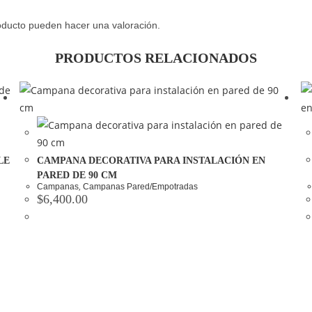
oducto pueden hacer una valoración.
PRODUCTOS RELACIONADOS
LE
CAMPANA DECORATIVA PARA INSTALACIÓN EN
PARED DE 90 CM
,
Campanas
Campanas Pared/Empotradas
$
6,400.00