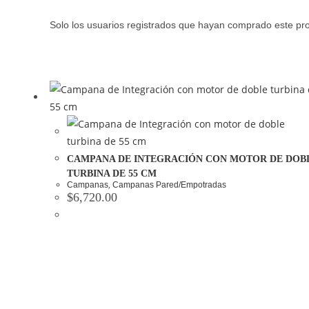
Solo los usuarios registrados que hayan comprado este pr
CAMPANA DE INTEGRACIÓN CON MOTOR DE DOB
TURBINA DE 55 CM
,
Campanas
Campanas Pared/Empotradas
$
6,720.00