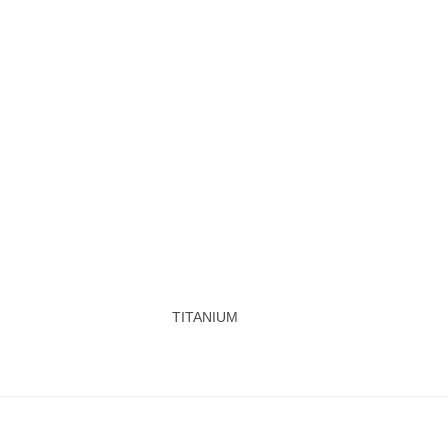
TITANIUM