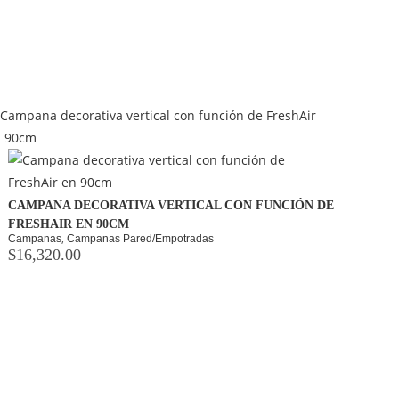
CAMPANA DECORATIVA VERTICAL CON FUNCIÓN DE
FRESHAIR EN 90CM
,
Campanas
Campanas Pared/Empotradas
$
16,320.00