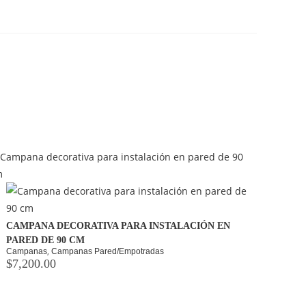
CAMPANA DECORATIVA PARA INSTALACIÓN EN
PARED DE 90 CM
,
Campanas
Campanas Pared/Empotradas
$
7,200.00