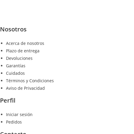
Nosotros
Acerca de nosotros
Plazo de entrega
Devoluciones
Garantías
Cuidados
Términos y Condiciones
Aviso de Privacidad
Perfil
Iniciar sesión
Pedidos