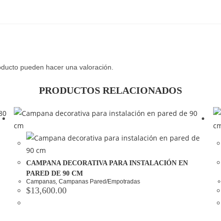
oducto pueden hacer una valoración.
PRODUCTOS RELACIONADOS
CAMPANA DECORATIVA PARA INSTALACIÓN EN
PARED DE 90 CM
,
Campanas
Campanas Pared/Empotradas
$
13,600.00