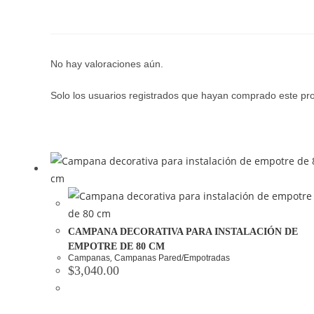
No hay valoraciones aún.
Solo los usuarios registrados que hayan comprado este pr
CAMPANA DECORATIVA PARA INSTALACIÓN DE
EMPOTRE DE 80 CM
,
Campanas
Campanas Pared/Empotradas
$
3,040.00