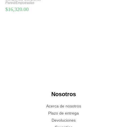
Pared/Empotradas
$
16,320.00
Nosotros
Acerca de nosotros
Plazo de entrega
Devoluciones