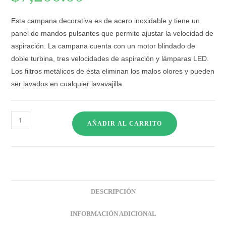
Esta campana decorativa es de acero inoxidable y tiene un
panel de mandos pulsantes que permite ajustar la velocidad de
aspiración. La campana cuenta con un motor blindado de
doble turbina, tres velocidades de aspiración y lámparas LED.
Los filtros metálicos de ésta eliminan los malos olores y pueden
ser lavados en cualquier lavavajilla.
AÑADIR AL CARRITO
DESCRIPCIÓN
INFORMACIÓN ADICIONAL