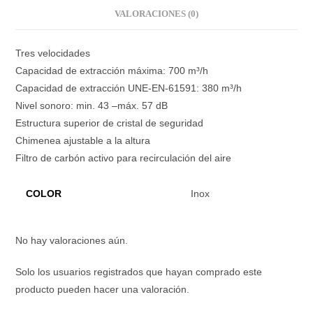
VALORACIONES (0)
Tres velocidades
Capacidad de extracción máxima: 700 m³/h
Capacidad de extracción UNE-EN-61591: 380 m³/h
Nivel sonoro: min. 43 –máx. 57 dB
Estructura superior de cristal de seguridad
Chimenea ajustable a la altura
Filtro de carbón activo para recirculación del aire
COLOR
Inox
No hay valoraciones aún.
Solo los usuarios registrados que hayan comprado este
producto pueden hacer una valoración.