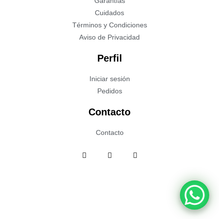
Garantías
Cuidados
Términos y Condiciones
Aviso de Privacidad
Perfil
Iniciar sesión
Pedidos
Contacto
Contacto