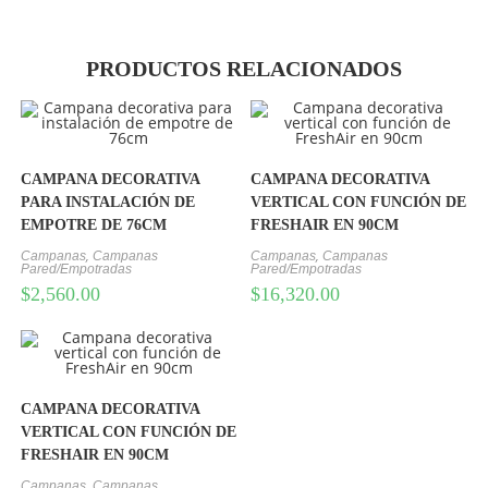
PRODUCTOS RELACIONADOS
CAMPANA DECORATIVA
CAMPANA DECORATIVA
PARA INSTALACIÓN DE
VERTICAL CON FUNCIÓN DE
EMPOTRE DE 76CM
FRESHAIR EN 90CM
,
,
Campanas
Campanas
Campanas
Campanas
Pared/Empotradas
Pared/Empotradas
$
2,560.00
$
16,320.00
CAMPANA DECORATIVA
VERTICAL CON FUNCIÓN DE
FRESHAIR EN 90CM
,
Campanas
Campanas