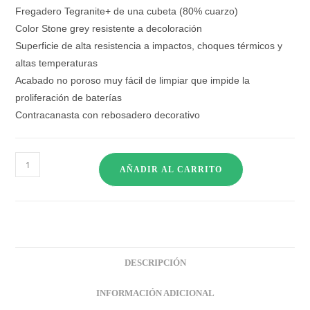
Fregadero Tegranite+ de una cubeta (80% cuarzo)
Color Stone grey resistente a decoloración
Superficie de alta resistencia a impactos, choques térmicos y
altas temperaturas
Acabado no poroso muy fácil de limpiar que impide la
proliferación de baterías
Contracanasta con rebosadero decorativo
AÑADIR AL CARRITO
DESCRIPCIÓN
INFORMACIÓN ADICIONAL