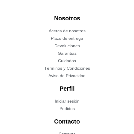
Nosotros
Acerca de nosotros
Plazo de entrega
Devoluciones
Garantías
Cuidados
Términos y Condiciones
Aviso de Privacidad
Perfil
Iniciar sesión
Pedidos
Contacto
Contacto