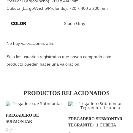
Exterior (Largo/Ancho): 760 x 440 mm
Cubeta (Largo/Ancho/Profundo): 720 x 400 x 200 mm
COLOR
Stone Gray
No hay valoraciones aún.
Solo los usuarios registrados que hayan comprado este
producto pueden hacer una valoración.
PRODUCTOS RELACIONADOS
FREGADERO DE
FREGADERO SUBMONTAR
SUBMONTAR
TEGRANITE+ 1 CUBETA
Tarjas