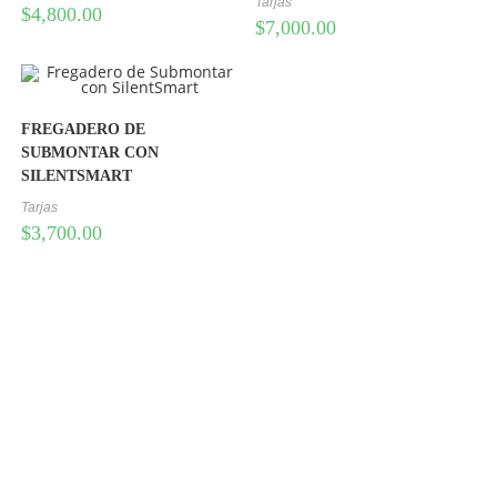
Tarjas
$
4,800.00
$
7,000.00
FREGADERO DE
SUBMONTAR CON
SILENTSMART
Tarjas
$
3,700.00