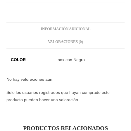
INFORMACIÓN ADICIONAL
VALORACIONES (0)
COLOR
Inox con Negro
No hay valoraciones aún.
Solo los usuarios registrados que hayan comprado este
producto pueden hacer una valoración.
PRODUCTOS RELACIONADOS