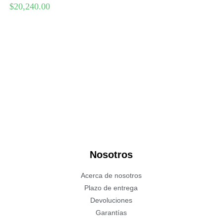
$
20,240.00
Nosotros
Acerca de nosotros
Plazo de entrega
Devoluciones
Garantías