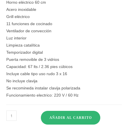
Horno eléctrico 60 cm
Acero inoxidable
Grill eléctrico
11 funciones de cocinado
Ventilador de convección
Luz interior
Limpieza catalítica
Temporizador digital
Puerta removible de 3 vidrios
Capacidad: 67 lts / 2.36 pies cúbicos
Incluye cable tipo uso rudo 3 x 16
No incluye clavija
Se recomineda instalar clavija polarizada
Funcionamiento electrico: 220 V / 60 Hz
AÑADIR AL CARRITO