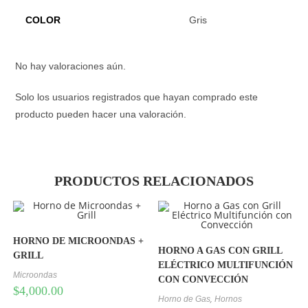
COLOR
Gris
No hay valoraciones aún.
Solo los usuarios registrados que hayan comprado este
producto pueden hacer una valoración.
PRODUCTOS RELACIONADOS
HORNO DE MICROONDAS +
HORNO A GAS CON GRILL
GRILL
ELÉCTRICO MULTIFUNCIÓN
Microondas
CON CONVECCIÓN
$
4,000.00
,
Horno de Gas
Hornos