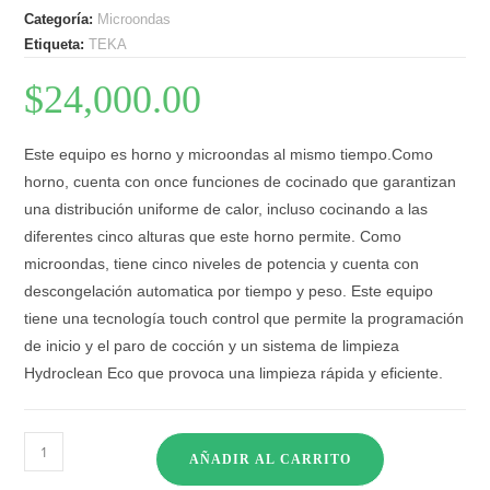
Categoría:
Microondas
Etiqueta:
TEKA
$
24,000.00
Este equipo es horno y microondas al mismo tiempo.Como
horno, cuenta con once funciones de cocinado que garantizan
una distribución uniforme de calor, incluso cocinando a las
diferentes cinco alturas que este horno permite. Como
microondas, tiene cinco niveles de potencia y cuenta con
descongelación automatica por tiempo y peso. Este equipo
tiene una tecnología touch control que permite la programación
de inicio y el paro de cocción y un sistema de limpieza
Hydroclean Eco que provoca una limpieza rápida y eficiente.
AÑADIR AL CARRITO