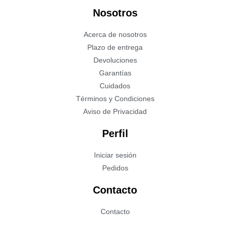
Nosotros
Acerca de nosotros
Plazo de entrega
Devoluciones
Garantías
Cuidados
Términos y Condiciones
Aviso de Privacidad
Perfil
Iniciar sesión
Pedidos
Contacto
Contacto