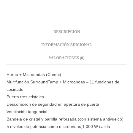
DESCRIPCIÓN
INFORMACIÓN ADICIONAL
VALORACIONES (0)
Horno + Microondas (Combi)
Multifunción SurroundTemp + Microondas – 11 funciones de
cocinado
Puerta tres cristales
Desconexión de seguridad en apertura de puerta
Ventilación tangencial
Bandeja de cristal y parrilla reforzada (con sistema antivuelco)
5 niveles de potencia como microondas,1.000 W salida