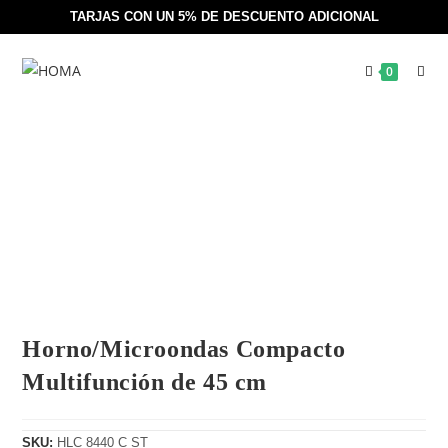
TARJAS CON UN 5% DE DESCUENTO ADICIONAL
0
Horno/Microondas Compacto
Multifunción de 45 cm
SKU:
HLC 8440 C ST