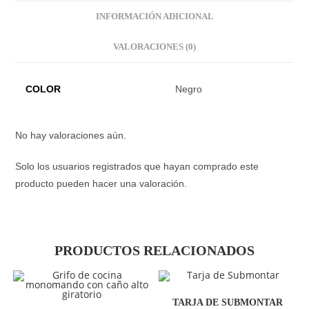
INFORMACIÓN ADICIONAL
VALORACIONES (0)
COLOR
Negro
No hay valoraciones aún.
Solo los usuarios registrados que hayan comprado este
producto pueden hacer una valoración.
PRODUCTOS RELACIONADOS
TARJA DE SUBMONTAR