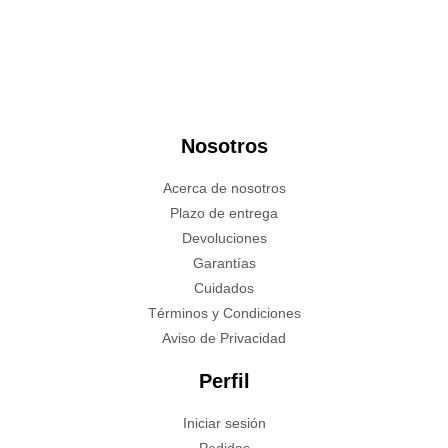
Nosotros
Acerca de nosotros
Plazo de entrega
Devoluciones
Garantías
Cuidados
Términos y Condiciones
Aviso de Privacidad
Perfil
Iniciar sesión
Pedidos