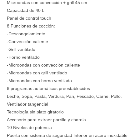
Microondas con convección + grill 45 cm.
Capacidad de 40 L
Panel de control touch
8 Funciones de cocción:
-Descongelamiento
-Convección caliente
-Grill ventilado
-Horno ventilado
-Microondas con convección caliente
-Microondas con grill ventilado
-Microondas con horno ventilado.
8 programas automáticos preestablecidos:
Leche, Sopa, Pasta, Verdura, Pan, Pescado, Carne, Pollo.
Ventilador tangencial
Tecnología sin plato giratorio
Accesorio para extraer parrilla y charola
10 Niveles de potencia
Puerta con sistema de seguridad Interior en acero inoxidable