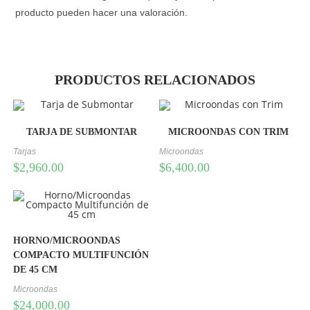
producto pueden hacer una valoración.
PRODUCTOS RELACIONADOS
TARJA DE SUBMONTAR
MICROONDAS CON TRIM
Tarjas
Microondas
$
2,960.00
$
6,400.00
HORNO/MICROONDAS
COMPACTO MULTIFUNCIÓN
DE 45 CM
Microondas
$
24,000.00