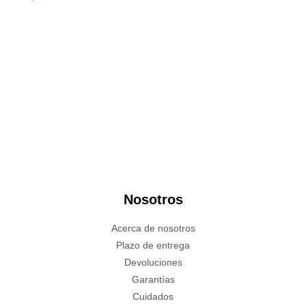
Nosotros
Acerca de nosotros
Plazo de entrega
Devoluciones
Garantías
Cuidados