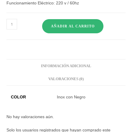
Funcionamiento Eléctrico: 220 v / 60hz
AÑADIR AL CARRITO
INFORMACIÓN ADICIONAL
VALORACIONES (0)
COLOR
Inox con Negro
No hay valoraciones aún.
Solo los usuarios registrados que hayan comprado este