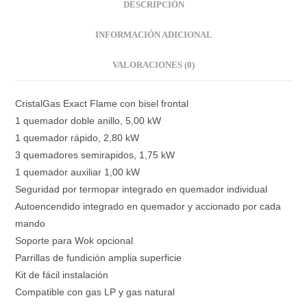
DESCRIPCIÓN
INFORMACIÓN ADICIONAL
VALORACIONES (0)
CristalGas Exact Flame con bisel frontal
1 quemador doble anillo, 5,00 kW
1 quemador rápido, 2,80 kW
3 quemadores semirapidos, 1,75 kW
1 quemador auxiliar 1,00 kW
Seguridad por termopar integrado en quemador individual
Autoencendido integrado en quemador y accionado por cada
mando
Soporte para Wok opcional
Parrillas de fundición amplia superficie
Kit de fácil instalación
Compatible con gas LP y gas natural