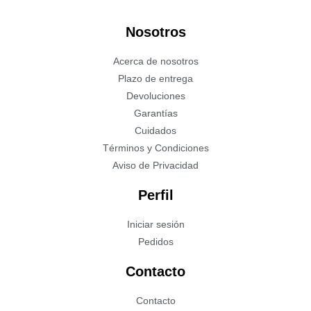
Nosotros
Acerca de nosotros
Plazo de entrega
Devoluciones
Garantías
Cuidados
Términos y Condiciones
Aviso de Privacidad
Perfil
Iniciar sesión
Pedidos
Contacto
Contacto