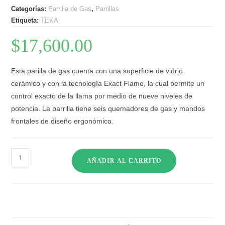
Categorías:
Parrilla de Gas
,
Parrillas
Etiqueta:
TEKA
$
17,600.00
Esta parilla de gas cuenta con una superficie de vidrio
cerámico y con la tecnología Exact Flame, la cual permite un
control exacto de la llama por medio de nueve niveles de
potencia. La parrilla tiene seis quemadores de gas y mandos
frontales de diseño ergonómico.
AÑADIR AL CARRITO