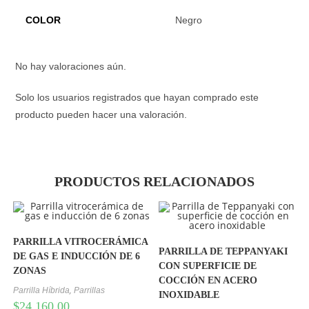
COLOR
Negro
No hay valoraciones aún.
Solo los usuarios registrados que hayan comprado este
producto pueden hacer una valoración.
PRODUCTOS RELACIONADOS
PARRILLA VITROCERÁMICA
PARRILLA DE TEPPANYAKI
DE GAS E INDUCCIÓN DE 6
CON SUPERFICIE DE
ZONAS
COCCIÓN EN ACERO
,
Parrilla Híbrida
Parrillas
INOXIDABLE
$
24,160.00