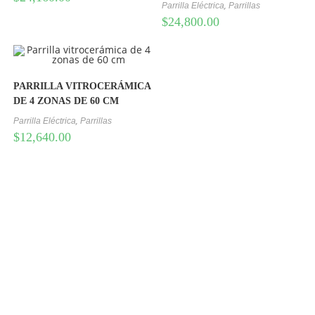
,
Parrilla Eléctrica
Parrillas
$
24,800.00
PARRILLA VITROCERÁMICA
DE 4 ZONAS DE 60 CM
,
Parrilla Eléctrica
Parrillas
$
12,640.00