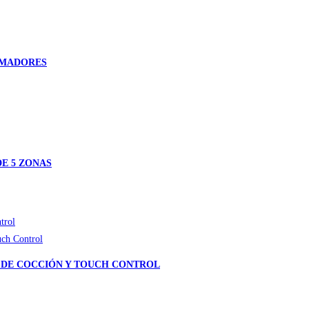
UEMADORES
E 5 ZONAS
S DE COCCIÓN Y TOUCH CONTROL