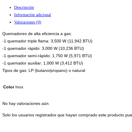
Descripción
Información adicional
Valoraciones (0)
Quemadores de alta eficiencia a gas:
-1 quemador triple flama: 3,500 W (11,942 BTU)
-1 quemador rápido: 3,000 W (10,236 BTU)
-1 quemador semi-rápido: 1,750 W (5,971 BTU)
-1 quemador auxiliar: 1,000 W (3,412 BTU)
Tipos de gas: LP (butano/propano) o natural
Color
Inox
No hay valoraciones aún.
Solo los usuarios registrados que hayan comprado este producto pue