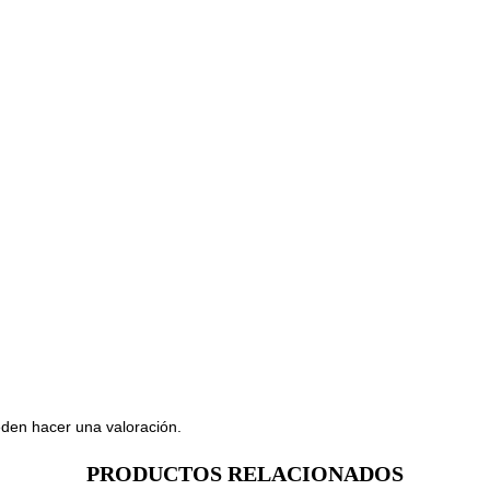
den hacer una valoración.
PRODUCTOS RELACIONADOS