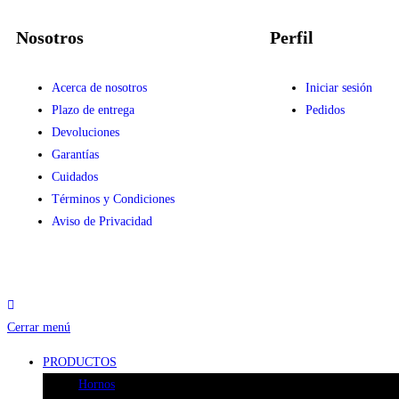
Nosotros
Perfil
Acerca de nosotros
Iniciar sesión
Plazo de entrega
Pedidos
Devoluciones
Garantías
Cuidados
Términos y Condiciones
Aviso de Privacidad
Cerrar menú
PRODUCTOS
Hornos