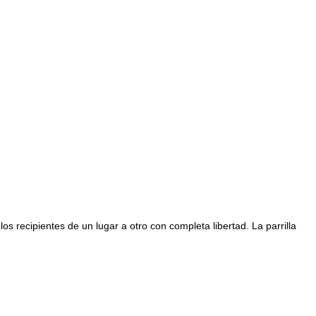
os recipientes de un lugar a otro con completa libertad. La parrilla