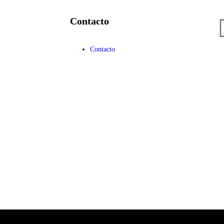
Contacto
Contacto