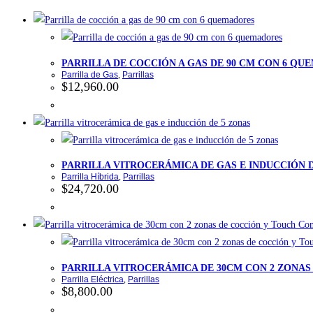
PARRILLA DE COCCIÓN A GAS DE 90 CM CON 6 Q
Parrilla de Gas
,
Parrillas
$
12,960.00
PARRILLA VITROCERÁMICA DE GAS E INDUCCIÓN D
Parrilla Híbrida
,
Parrillas
$
24,720.00
PARRILLA VITROCERÁMICA DE 30CM CON 2 ZONA
Parrilla Eléctrica
,
Parrillas
$
8,800.00