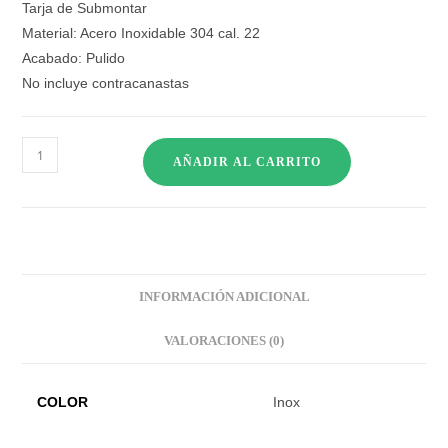
Tarja de Submontar
Material: Acero Inoxidable 304 cal. 22
Acabado: Pulido
No incluye contracanastas
AÑADIR AL CARRITO
INFORMACIÓN ADICIONAL
VALORACIONES (0)
COLOR
Inox