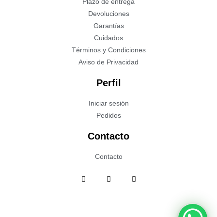
Plazo de entrega
Devoluciones
Garantías
Cuidados
Términos y Condiciones
Aviso de Privacidad
Perfil
Iniciar sesión
Pedidos
Contacto
Contacto