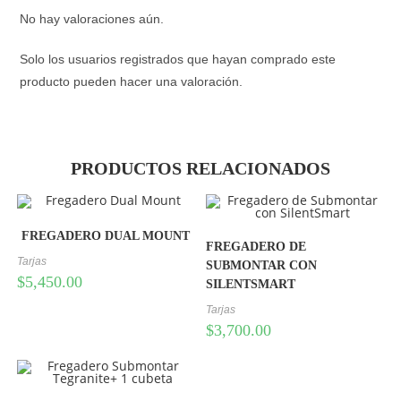
No hay valoraciones aún.
Solo los usuarios registrados que hayan comprado este
producto pueden hacer una valoración.
PRODUCTOS RELACIONADOS
FREGADERO DUAL MOUNT
FREGADERO DE
Tarjas
SUBMONTAR CON
$
5,450.00
SILENTSMART
Tarjas
$
3,700.00