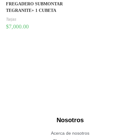
FREGADERO SUBMONTAR
TEGRANITE+ 1 CUBETA
Tarjas
$
7,000.00
Nosotros
Acerca de nosotros