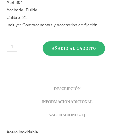
AISI 304
Acabado: Pulido
Calibre: 21
Incluye: Contracanastas y accesorios de fijación
AÑADIR AL CARRITO
DESCRIPCIÓN
INFORMACIÓN ADICIONAL
VALORACIONES (0)
Acero inoxidable