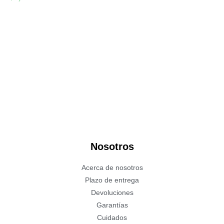
Nosotros
Acerca de nosotros
Plazo de entrega
Devoluciones
Garantías
Cuidados