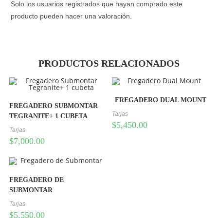
Solo los usuarios registrados que hayan comprado este
producto pueden hacer una valoración.
PRODUCTOS RELACIONADOS
FREGADERO DUAL MOUNT
FREGADERO SUBMONTAR
Tarjas
TEGRANITE+ 1 CUBETA
$
5,450.00
Tarjas
$
7,000.00
FREGADERO DE
SUBMONTAR
Tarjas
$
5,550.00